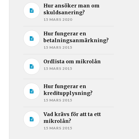
Hur ansöker man om
skuldsanering?
15 MARS 2020
Hur fungerar en
betalningsanmärkning?
15 MARS 2015
Ordlista om mikrolån
15 MARS 2015
Hur fungerar en
kreditupplysning?
15 MARS 2015
Vad krävs för att ta ett
mikrolån?
15 MARS 2015