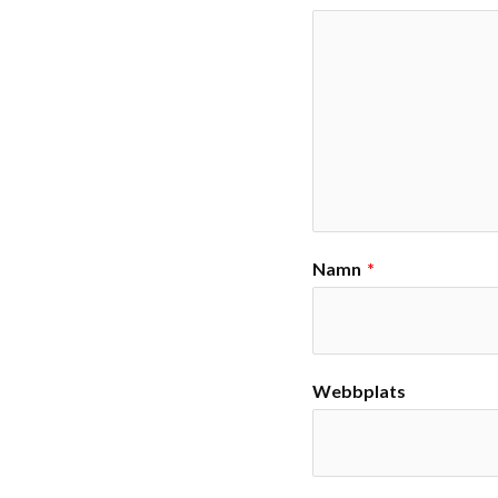
Namn
*
Webbplats