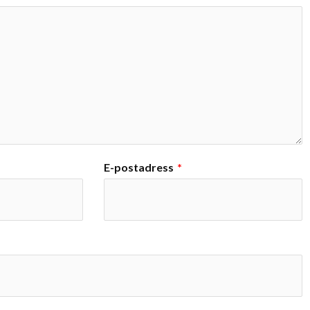
E-postadress
*