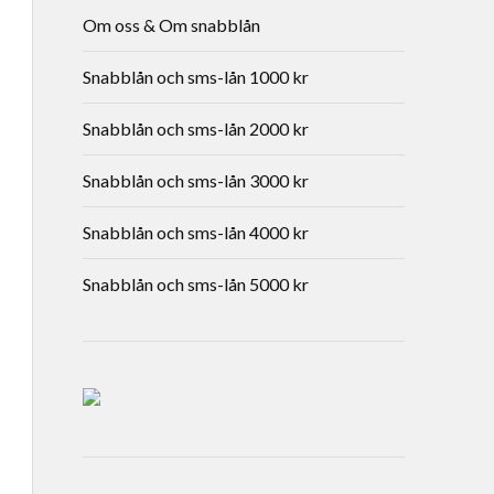
Om oss & Om snabblån
Snabblån och sms-lån 1000 kr
Snabblån och sms-lån 2000 kr
Snabblån och sms-lån 3000 kr
Snabblån och sms-lån 4000 kr
Snabblån och sms-lån 5000 kr