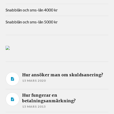
Snabblån och sms-lån 4000 kr
Snabblån och sms-lån 5000 kr
Hur ansöker man om skuldsanering?
15 MARS 2020
Hur fungerar en
betalningsanmärkning?
15 MARS 2015