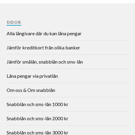
SIDOR
Alla långivare där du kan låna pengar
Jämför kreditkort från olika banker
Jämför smålån, snabblån och sms-lån
Låna pengar via privatlån
Om oss & Om snabblån
Snabblån och sms-lån 1000 kr
Snabblån och sms-lån 2000 kr
Snabblån och sms-lån 3000 kr