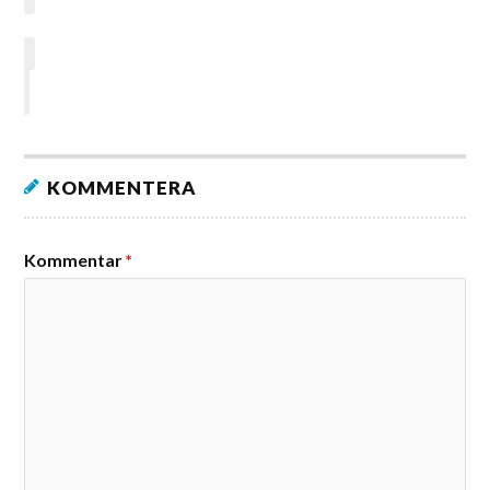
KOMMENTERA
Kommentar
*