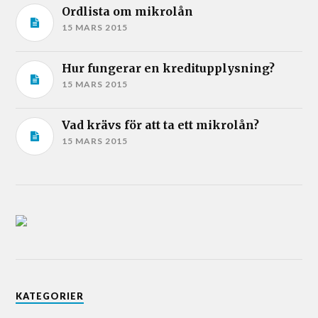
Ordlista om mikrolån
15 MARS 2015
Hur fungerar en kreditupplysning?
15 MARS 2015
Vad krävs för att ta ett mikrolån?
15 MARS 2015
KATEGORIER