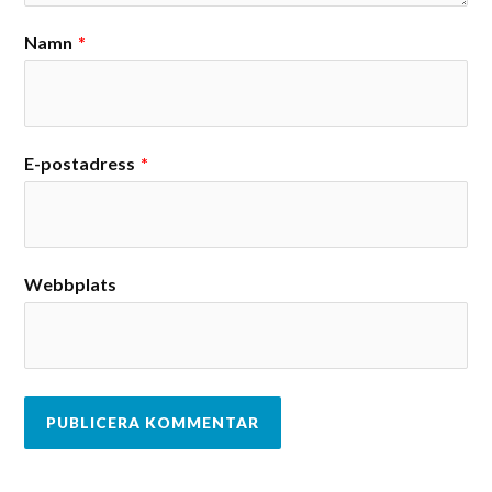
Namn
*
E-postadress
*
Webbplats