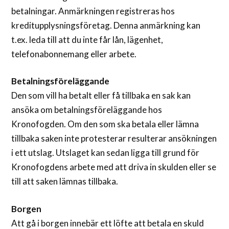
betalningar. Anmärkningen registreras hos
kreditupplysningsföretag. Denna anmärkning kan
t.ex. leda till att du inte får lån, lägenhet,
telefonabonnemang eller arbete.
Betalningsföreläggande
Den som vill ha betalt eller få tillbaka en sak kan
ansöka om betalningsföreläggande hos
Kronofogden. Om den som ska betala eller lämna
tillbaka saken inte protesterar resulterar ansökningen
i ett utslag. Utslaget kan sedan ligga till grund för
Kronofogdens arbete med att driva in skulden eller se
till att saken lämnas tillbaka.
Borgen
Att gå i borgen innebär ett löfte att betala en skuld