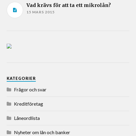
Vad krävs för att ta ett mikrolån?
15 MARS 2015
KATEGORIER
Frågor och svar
Kreditföretag
Låneordlista
Nyheter om lån och banker