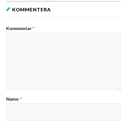
KOMMENTERA
Kommentar
*
Namn
*