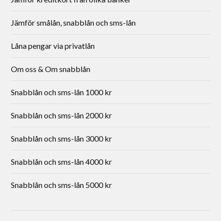
Jämför smålån, snabblån och sms-lån
Låna pengar via privatlån
Om oss & Om snabblån
Snabblån och sms-lån 1000 kr
Snabblån och sms-lån 2000 kr
Snabblån och sms-lån 3000 kr
Snabblån och sms-lån 4000 kr
Snabblån och sms-lån 5000 kr