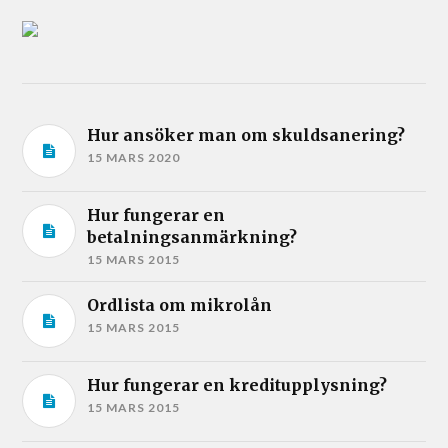
Hur ansöker man om skuldsanering?
15 MARS 2020
Hur fungerar en
betalningsanmärkning?
15 MARS 2015
Ordlista om mikrolån
15 MARS 2015
Hur fungerar en kreditupplysning?
15 MARS 2015