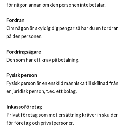
för någon annan om den personen inte betalar.
Fordran
Om någon är skyldig dig pengar så har du en fordran
på den personen.
Fordringsägare
Den som har ett krav på betalning.
Fysisk person
Fysisk person är en enskild människa till skillnad från
en juridisk person, t.ex. ett bolag.
Inkassoföretag
Privat företag som mot ersättning kräver in skulder
för företag och privatpersoner.