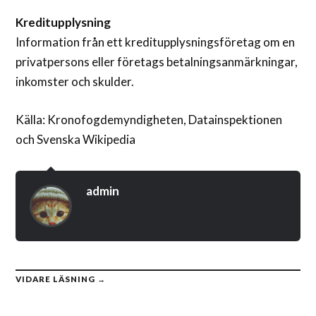
Kreditupplysning
Information från ett kreditupplysningsföretag om en
privatpersons eller företags betalningsanmärkningar,
inkomster och skulder.
Källa: Kronofogdemyndigheten, Datainspektionen
och Svenska Wikipedia
admin
VIDARE LÄSNING →