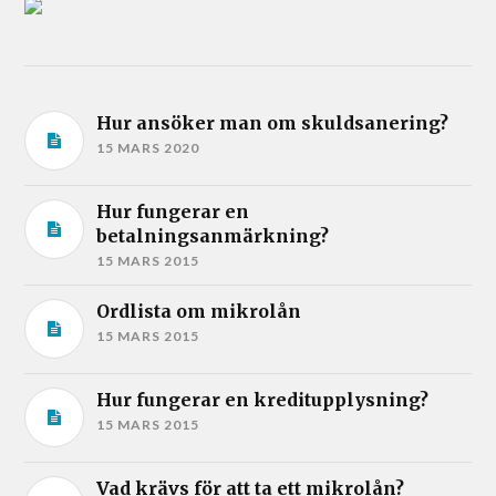
Hur ansöker man om skuldsanering?
15 MARS 2020
Hur fungerar en
betalningsanmärkning?
15 MARS 2015
Ordlista om mikrolån
15 MARS 2015
Hur fungerar en kreditupplysning?
15 MARS 2015
Vad krävs för att ta ett mikrolån?