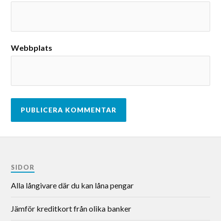
Webbplats
SIDOR
Alla långivare där du kan låna pengar
Jämför kreditkort från olika banker