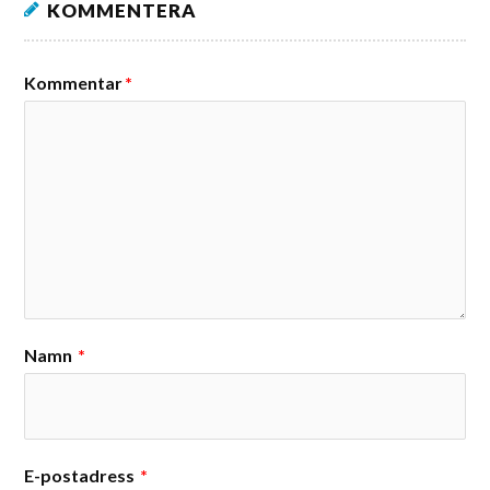
KOMMENTERA
Kommentar
*
Namn
*
E-postadress
*