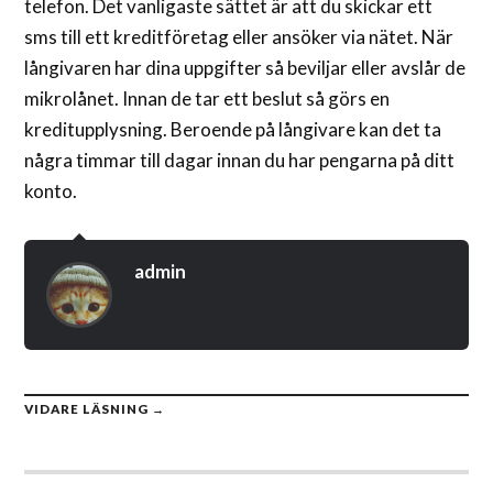
telefon. Det vanligaste sättet är att du skickar ett
sms till ett kreditföretag eller ansöker via nätet. När
långivaren har dina uppgifter så beviljar eller avslår de
mikrolånet. Innan de tar ett beslut så görs en
kreditupplysning. Beroende på långivare kan det ta
några timmar till dagar innan du har pengarna på ditt
konto.
admin
VIDARE LÄSNING →