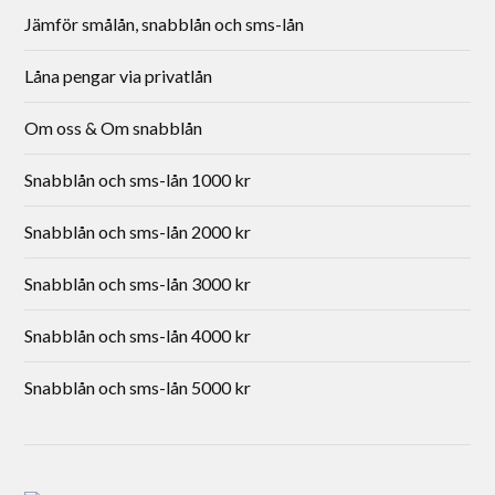
Jämför smålån, snabblån och sms-lån
Låna pengar via privatlån
Om oss & Om snabblån
Snabblån och sms-lån 1000 kr
Snabblån och sms-lån 2000 kr
Snabblån och sms-lån 3000 kr
Snabblån och sms-lån 4000 kr
Snabblån och sms-lån 5000 kr