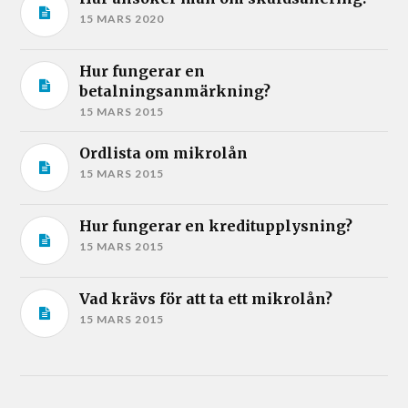
15 MARS 2020
Hur fungerar en
betalningsanmärkning?
15 MARS 2015
Ordlista om mikrolån
15 MARS 2015
Hur fungerar en kreditupplysning?
15 MARS 2015
Vad krävs för att ta ett mikrolån?
15 MARS 2015