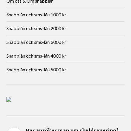
Om oss & Om snabblån
Snabblån och sms-lån 1000 kr
Snabblån och sms-lån 2000 kr
Snabblån och sms-lån 3000 kr
Snabblån och sms-lån 4000 kr
Snabblån och sms-lån 5000 kr
Hur ansöker man om skuldsanering?