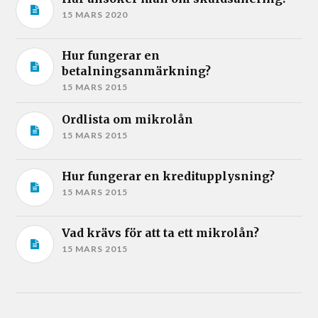
15 MARS 2020
Hur fungerar en
betalningsanmärkning?
15 MARS 2015
Ordlista om mikrolån
15 MARS 2015
Hur fungerar en kreditupplysning?
15 MARS 2015
Vad krävs för att ta ett mikrolån?
15 MARS 2015