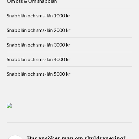
Om oss & Om snabblån
Snabblån och sms-lån 1000 kr
Snabblån och sms-lån 2000 kr
Snabblån och sms-lån 3000 kr
Snabblån och sms-lån 4000 kr
Snabblån och sms-lån 5000 kr
Hur ansöker man om skuldsanering?